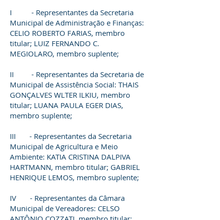
I - Representantes da Secretaria
Municipal de Administração e Finanças:
CELIO ROBERTO FARIAS, membro
titular; LUIZ FERNANDO C.
MEGIOLARO, membro suplente;
II - Representantes da Secretaria de
Municipal de Assistência Social: THAIS
GONÇALVES WLTER ILKIU, membro
titular; LUANA PAULA EGER DIAS,
membro suplente;
III - Representantes da Secretaria
Municipal de Agricultura e Meio
Ambiente: KATIA CRISTINA DALPIVA
HARTMANN, membro titular; GABRIEL
HENRIQUE LEMOS, membro suplente;
IV - Representantes da Câmara
Municipal de Vereadores: CELSO
ANTÔNIO COZZATI, membro titular;