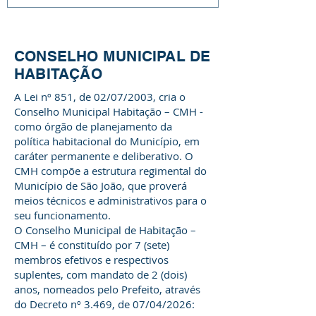
CONSELHO MUNICIPAL DE
HABITAÇÃO
A Lei nº 851, de 02/07/2003, cria o
Conselho Municipal Habitação – CMH -
como órgão de planejamento da
política habitacional do Município, em
caráter permanente e deliberativo. O
CMH compõe a estrutura regimental do
Município de São João, que proverá
meios técnicos e administrativos para o
seu funcionamento.
O Conselho Municipal de Habitação –
CMH – é constituído por 7 (sete)
membros efetivos e respectivos
suplentes, com mandato de 2 (dois)
anos, nomeados pelo Prefeito, através
do Decreto nº 3.469, de 07/04/2026: