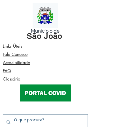
Município de
São João
Links Úteis
Fale Conosco
Acessibilidade
FAQ
Glossário