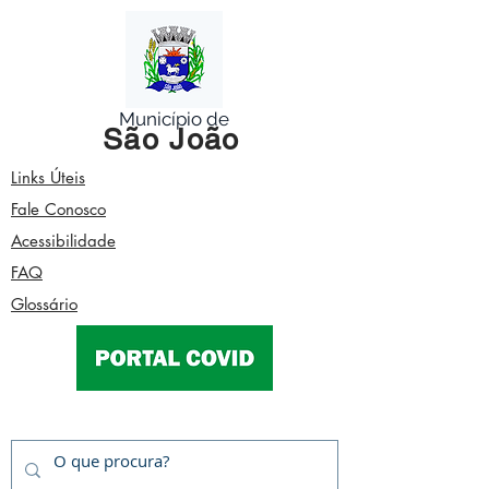
Município de
São João
Links Úteis
Fale Conosco
Acessibilidade
FAQ
Glossário