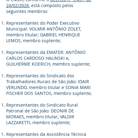
24/02/2026
, está composto pelos
seguintes membros:
Representantes do Poder Executivo
Municipal: VOLMIR ANTÔNIO ZOLET,
membro titular; GABRIEL HENRIQUE
LEMOS, membro suplente;
Representantes da EMATER: ANTÔNIO
CARLOS CARDOSO HALINSKI e,
GUILHERME KOERICH, membro suplente;
Representantes do Sindicato dos
Trabalhadores Rurais de São João: IDAIR
VERLINDO, membro titular e SONIA MARI
FISCHER DOS SANTOS, membro suplente;
Representantes do Sindicato Rural
Patronal de São João: DEONIR DE
MORAES, membro titular; VALDIR
LAZZARETTI, membro suplente;
Representantes da Assistência Técnica