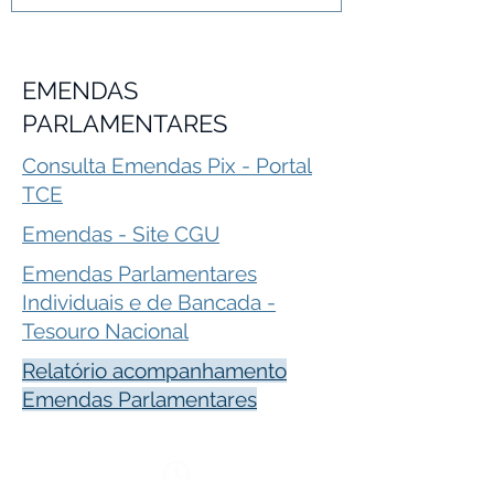
EMENDAS
PARLAMENTARES
Consulta Emendas Pix - Portal
TCE
Emendas - Site CGU
Emendas Parlamentares
Individuais e de Bancada -
Tesouro Nacional
Relatório acompanhamento
Emendas Parlamentares