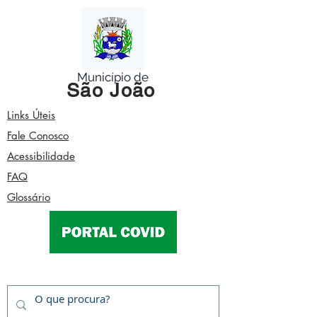
Município de
São João
Links Úteis
Fale Conosco
Acessibilidade
FAQ
Glossário