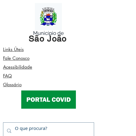
Município de
São João
Links Úteis
Fale Conosco
Acessibilidade
FAQ
Glossário