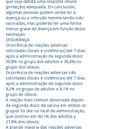
que seja obtida uma resposta imune
(proteção) adequada. En conclusión,
algumas pessoas podem ainda ter a
doença ou a infecção mesmo tendo sido
vacinadas, mas poderão ter uma forma
menos grave da doença em função desta
vacinação.
SEGURANÇA
Ocorrência de reações adversas
solicitadas (locais e sistêmicas) até 7 dias
após a administração da segunda dosis:
50,8% no grupo dos adultos e 36,4% no
grupo dos idosos;
Ocorrência de reações adversas não
solicitadas (locais e sistêmicas) até 7 dias
após a administração da segunda dosis:
9,2% no grupo de adultos e 8,1% no
grupo de idosos.
A reação mais comum observada depois
da segunda dosis da vacina em ambos os
grupos foi dor no local da administração,
que ocorreu em 40,1% dos adultos y
27,8% dos idosos;
A grande maioria das reações adversas