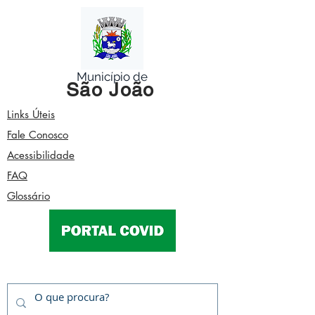
Município de
São João
Links Úteis
Fale Conosco
Acessibilidade
FAQ
Glossário