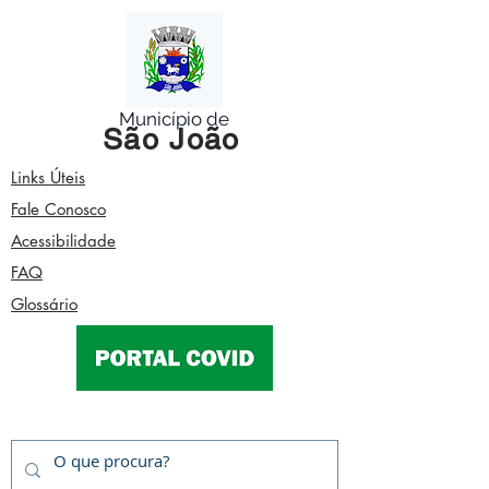
Município de
São João
Links Úteis
Fale Conosco
Acessibilidade
FAQ
Glossário