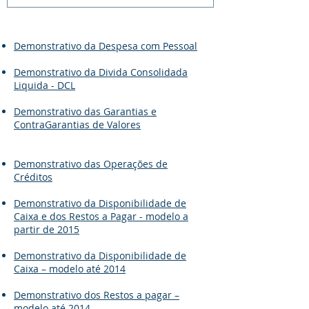
Demonstrativo da Despesa com Pessoal
Demonstrativo da Divida Consolidada
Liquida - DCL
Demonstrativo das Garantias e
ContraGarantias de Valores
Demonstrativo das Operações de
Créditos
Demonstrativo da Disponibilidade de
Caixa e dos Restos a Pagar - modelo a
partir de 2015
Demonstrativo da Disponibilidade de
Caixa – modelo até 2014
Demonstrativo dos Restos a pagar –
modelo até 2014