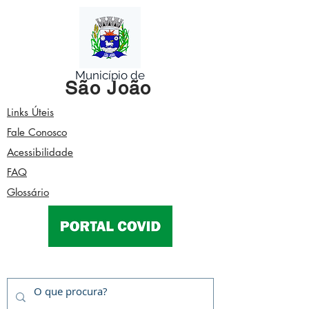
Município de
São João
Links Úteis
Fale Conosco
Acessibilidade
FAQ
Glossário